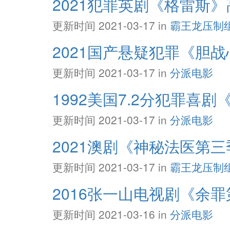
2021犯罪英剧《格雷斯》高
更新时间 2021-03-17 in
霸王龙压制
2021国产悬疑犯罪《胆战心
更新时间 2021-03-17 in
分派电影
1992美国7.2分犯罪喜剧
更新时间 2021-03-17 in
分派电影
2021澳剧《神秘法医第三
更新时间 2021-03-17 in
霸王龙压制
2016张一山电视剧《余罪第
更新时间 2021-03-16 in
分派电影