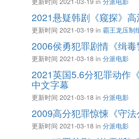
更新时间 2021-03-19 in
分派电影
2021悬疑韩剧《窥探》高清
更新时间 2021-03-19 in
霸王龙压制
2006侯勇犯罪剧情《缉毒警
更新时间 2021-03-18 in
分派电影
2021英国5.6分犯罪动作
中文字幕
更新时间 2021-03-18 in
分派电影
2009高分犯罪惊悚《守法公
更新时间 2021-03-18 in
分派电影