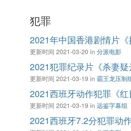
犯罪
2021年中国香港剧情片
更新时间 2021-03-20 in
分派电影
2021犯罪纪录片《杀妻
更新时间 2021-03-19 in
霸王龙压制
2021西班牙动作犯罪《红日狂
更新时间 2021-03-19 in
远鉴字幕组
2021西班牙7.2分犯罪动