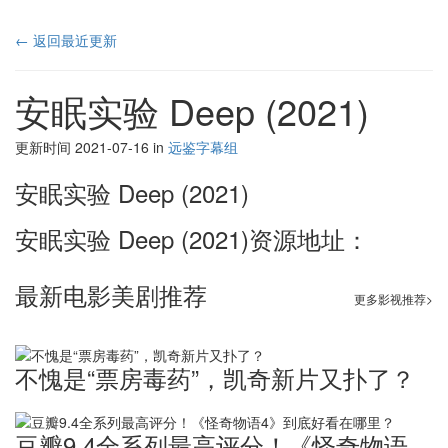
← 返回最近更新
安眠实验 Deep (2021)
更新时间 2021-07-16 in
远鉴字幕组
安眠实验 Deep (2021)
安眠实验 Deep (2021)资源地址：
最新电影美剧推荐
更多影视推荐>
不愧是“票房毒药”，凯奇新片又扑了？
豆瓣9.4全系列最高评分！《怪奇物语