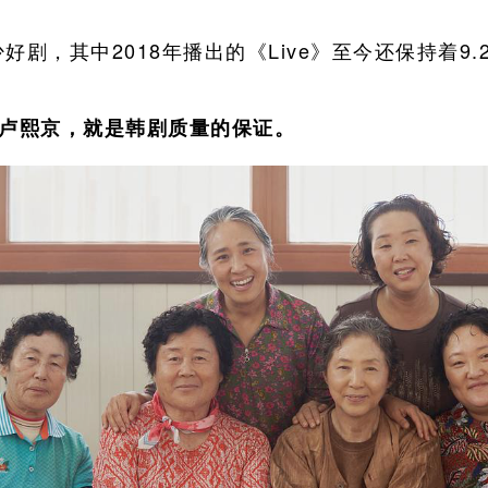
好剧，其中2018年播出的《Live》至今还保持着9.
+卢熙京，就是韩剧质量的保证。