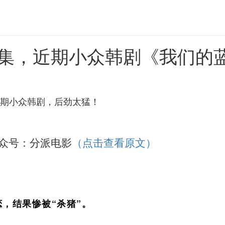
集，近期小众韩剧《我们的
期小众韩剧，后劲太猛！
众号：分派电影
（点击查看原文）
，结果惨被“杀猪”。