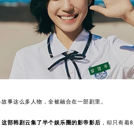
多故事这么多人物，全被融合在一部剧里。
，
，却只有着8
这部韩剧云集了半个娱乐圈的影帝影后