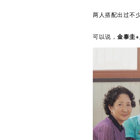
两人搭配出过不少
可以说，
金泰圭