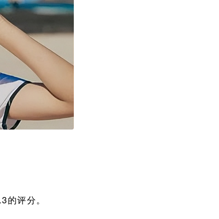
.3的评分。