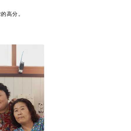
2的高分。