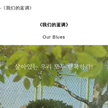
—《我们的蓝调》
《我们的蓝调》
Our Blues