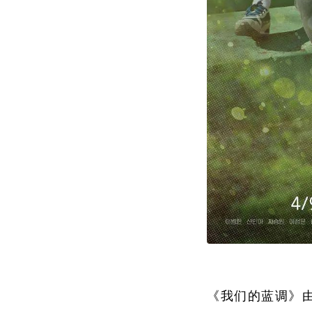
《我们的蓝调》