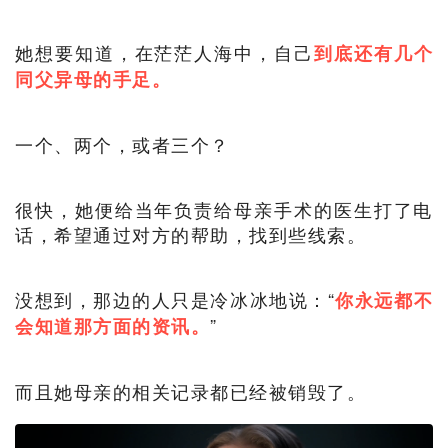
她想要知道，在茫茫人海中，自己
到底还有几个
同父异母的手足。
一个、两个，或者三个？
很快，她便给当年负责给母亲手术的医生打了电
话，希望通过对方的帮助，找到些线索。
没想到，那边的人只是冷冰冰地说：“
你永远都不
”
会知道那方面的资讯。
而且她母亲的相关记录都已经被销毁了。