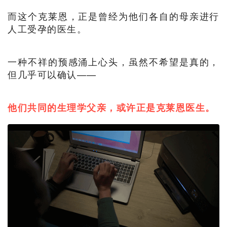
而这个克莱恩，正是曾经为他们各自的母亲进行
人工受孕的医生。
一种不祥的预感涌上心头，虽然不希望是真的，
但几乎可以确认——
他们共同的生理学父亲，或许正是克莱恩医生。