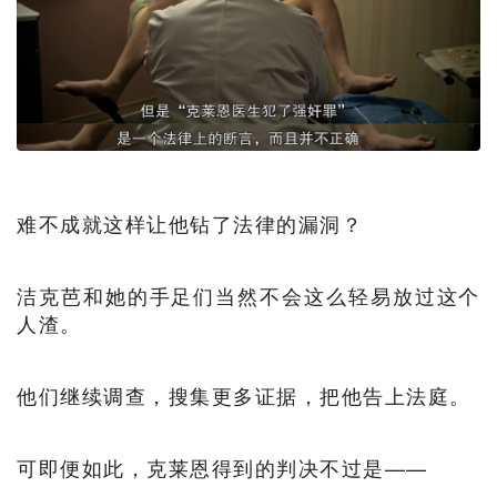
难不成就这样让他钻了法律的漏洞？
洁克芭和她的手足们当然不会这么轻易放过这个
人渣。
他们继续调查，搜集更多证据，把他告上法庭。
可即便如此，克莱恩得到的判决不过是——