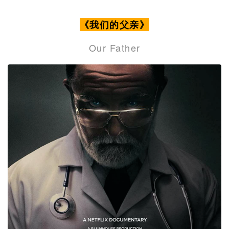
《我们的父亲》
Our Father