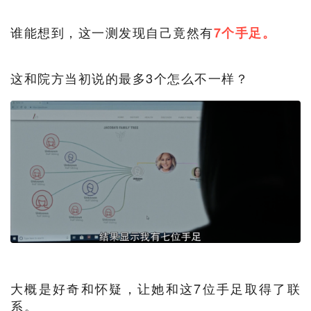
谁能想到，这一测发现自己竟然有
7个手足。
这和院方当初说的最多3个怎么不一样？
大概是好奇和怀疑，让她和这7位手足取得了联
系。