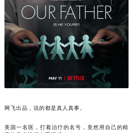
网飞出品，说的都是真人真事。
美国一名医，打着治疗的名号，竟然用自己的精