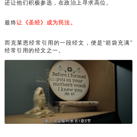
还让他们积极参选，在政治上寻求高位。
最终
让《圣经》成为民法。
而克莱恩经常引用的一段经文，便是“箭袋充满”
经常引用的经文之一。