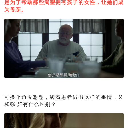
是为了帮助那些渴望拥有孩子的女性，让她们成
为母亲。
可换个角度想想，瞒着患者做出这样的事情，又
和强 奸有什么区别？