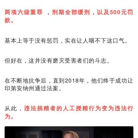
两项六级重罪 ，刑期全部缓刑，以及500元罚
款。
基本上等于没有惩罚，实在让人咽不下这口气。
但好在，这并没有磨灭受害者们的斗志。
在不断地抗争后，直到2018年，他们终于成功让
印第安纳州通过法案。
从此，
违法捐精者的人工授精行为变为违法行
为。