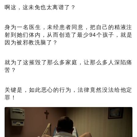
啊这，这未免也太离谱了？
身为一名医生，未经患者同意，把自己的精液注
射到她们体内，从而创造了最少94个孩子，就是
因为被邪教洗脑了？
就为了这摧毁了那么多家庭，让那么多人深陷痛
苦？
关键是，如此恶心的行为，法律竟然没法给他定
罪！