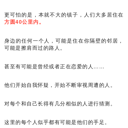
更可怕的是，本就不大的镇子，人们大多居住在
方圆40公里内。
身边的任何一个人，可能是住在你隔壁的邻居，
可能是擦肩而过的路人。
甚至有可能是曾经或者正在恋爱的人……
他们开始自我怀疑，开始不断审视周遭的人。
对每个和自己长得有几分相似的人进行猜测。
这里的每个人似乎都有可能是他们的手足。