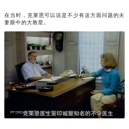
在当时，克莱恩可以说是不少有这方面问题的夫
妻眼中的大救星。