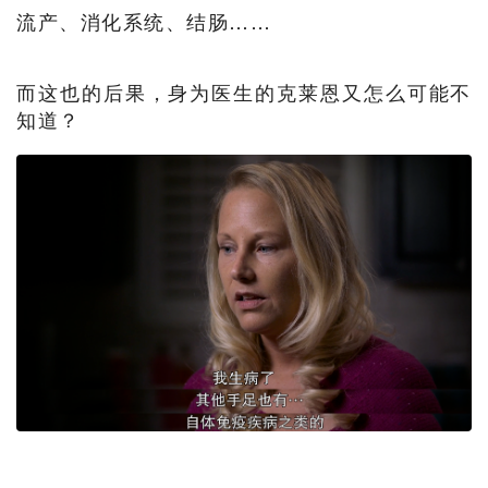
流产、消化系统、结肠……
而这也的后果，身为医生的克莱恩又怎么可能不
知道？