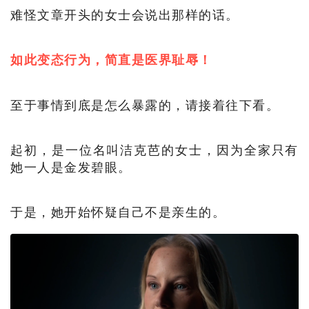
难怪文章开头的女士会说出那样的话。
如此变态行为，简直是医界耻辱！
至于事情到底是怎么暴露的，请接着往下看。
起初，是一位名叫洁克芭的女士，因为全家只有
她一人是金发碧眼。
于是，她开始怀疑自己不是亲生的。