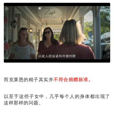
而克莱恩的精子其实并
不符合捐赠标准。
以至于这些子女中，几乎每个人的身体都出现了
这样那样的问题。