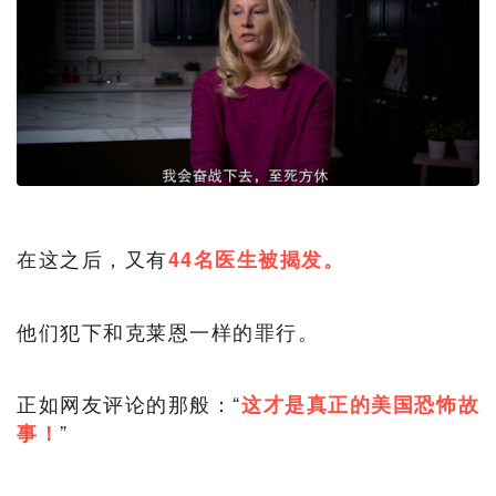
在这之后，又有
44名医生被揭发。
他们犯下和克莱恩一样的罪行。
正如网友评论的那般：“
这才是真正的美国恐怖故
”
事！