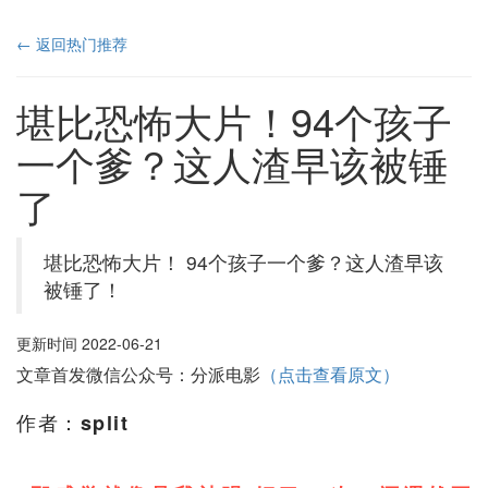
← 返回热门推荐
堪比恐怖大片！​94个孩子
一个爹？这人渣早该被锤
了
堪比恐怖大片！ ​94个孩子一个爹？这人渣早该
被锤了！
更新时间 2022-06-21
文章首发微信公众号：分派电影
（点击查看原文）
作者：
split