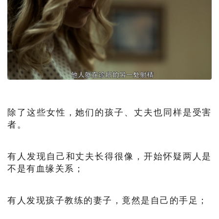
除了这些女性，她们的孩子、丈夫也同样是受害
者。
有人发现自己和丈夫长得很像，开始怀疑两人是
不是有血缘关系；
有人发现孩子教练的妻子，竟然是自己的手足；