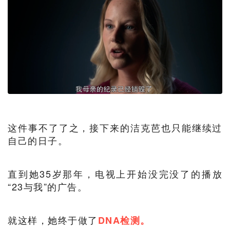
这件事不了了之，接下来的洁克芭也只能继续过
自己的日子。
直到她35岁那年，电视上开始没完没了的播放
“23与我”的广告。
就这样，她终于做了
DNA检测。