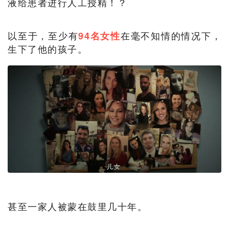
液给患者进行人工授精！？
以至于，至少有
在毫不知情的情况下，
94名女性
生下了他的孩子。
甚至一家人被蒙在鼓里几十年。