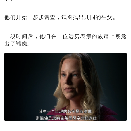
他们开始一步步调查，试图找出共同的生父。
一段时间后，他们在一位远房表亲的族谱上察觉
出了端倪。