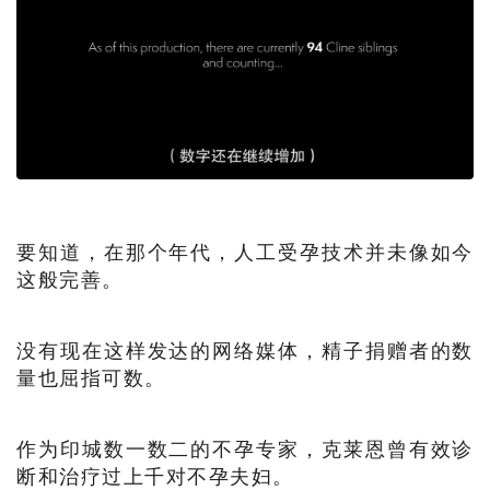
要知道，在那个年代，人工受孕技术并未像如今
这般完善。
没有现在这样发达的网络媒体，精子捐赠者的数
量也屈指可数。
作为印城数一数二的不孕专家，克莱恩曾有效诊
断和治疗过上千对不孕夫妇。