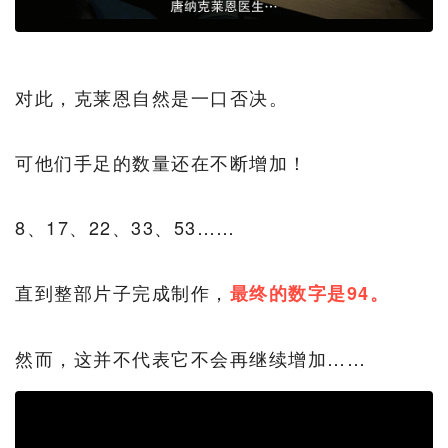
对此，克莱恩自然是一口否决。
可他们手足的数量还在不断增加！
8、17、22、33、53……
直到整部片子完成制作，
最终的数字是94。
然而，这并不代表它不会再继续增加……