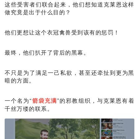
这些受害者们联合起来，他们想知道克莱恩这样
做究竟是出于什么目的？
他们更想让这个衣冠禽兽受到该有的惩罚！
最终，他们扒开了背后的黑幕。
不只是为了满足一己私欲，甚至还牵扯到更为黑
暗的方面。
一个名为“
”的邪教组织，与克莱恩有着
箭袋充满
千丝万缕的联系。