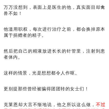
万万没想到，表面上是医生的他，真实面目却禽
兽不如！
他滥用职权，每次进行治疗之前，都会换掉原本
属于捐赠者的精子。
然后把自己的精液放进长长的针管里，注射到患
者体内。
这样的情景，光是想想都令人作呕。
更别提那些曾经被骗得团团转的女士们！
克莱恩却大言不惭地说，他之所以这么做，
不过