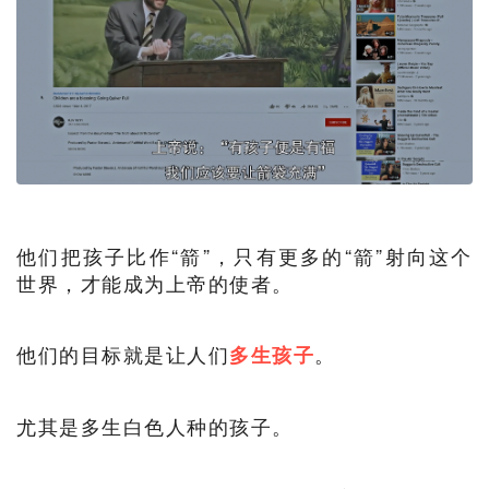
他们把孩子比作“箭”，只有更多的“箭”射向这个
世界，才能成为上帝的使者。
他们的目标就是让人们
。
多生孩子
尤其是多生白色人种的孩子。