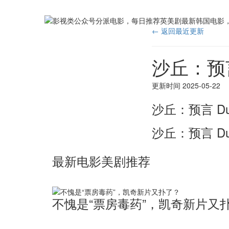
← 返回最近更新
沙丘：预言 D
更新时间 2025-05-22
沙丘：预言 Dune
沙丘：预言 Dun
最新电影美剧推荐
不愧是“票房毒药”，凯奇新片又