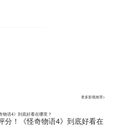
更多影视推荐>
高评分！《怪奇物语4》到底好看在