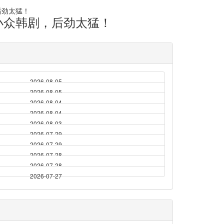
小众韩剧，后劲太猛！
2026-08-05
2026-08-05
2026-08-04
2026-08-04
2026-08-03
2026-07-29
2026-07-29
2026-07-28
2026-07-28
2026-07-27