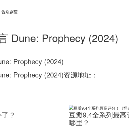
une: Prophecy (2024)
: Prophecy (2024)
e: Prophecy (2024)资源地址：
扑了？
豆瓣9.4全系列最
哪里？