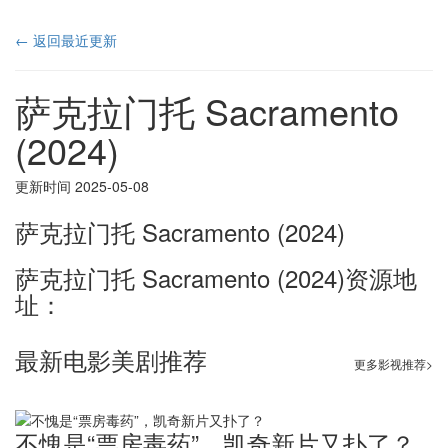
← 返回最近更新
萨克拉门托 Sacramento
(2024)
更新时间 2025-05-08
萨克拉门托 Sacramento (2024)
萨克拉门托 Sacramento (2024)资源地
址：
最新电影美剧推荐
更多影视推荐>
不愧是“票房毒药”，凯奇新片又扑了？