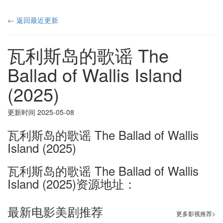
← 返回最近更新
瓦利斯岛的歌谣 The
Ballad of Wallis Island
(2025)
更新时间 2025-05-08
瓦利斯岛的歌谣 The Ballad of Wallis
Island (2025)
瓦利斯岛的歌谣 The Ballad of Wallis
Island (2025)资源地址：
最新电影美剧推荐
更多影视推荐>