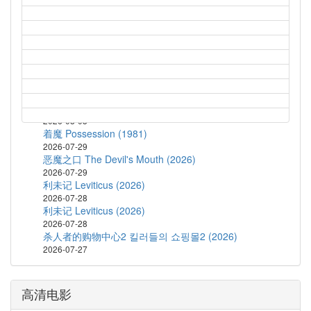
2026-08-05
猛尸一家亲 Lockbox (2026)
2026-08-05
孤军突围 Lucky Strike (2026)
2026-08-04
鬼玩人6：炼狱 Evil Dead Burn (2026)
2026-08-04
蝙蝠侠：披风战士 第二季 Batman: Caped Crusader
Season 2 (2026)
2026-08-03
着魔 Possession (1981)
2026-07-29
恶魔之口 The Devil's Mouth (2026)
2026-07-29
利未记 Leviticus (2026)
2026-07-28
利未记 Leviticus (2026)
2026-07-28
杀人者的购物中心2 킬러들의 쇼핑몰2 (2026)
2026-07-27
高清电影