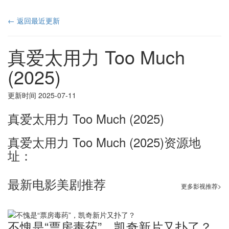
← 返回最近更新
真爱太用力 Too Much
(2025)
更新时间 2025-07-11
真爱太用力 Too Much (2025)
真爱太用力 Too Much (2025)资源地
址：
最新电影美剧推荐
更多影视推荐>
不愧是“票房毒药”，凯奇新片又扑了？