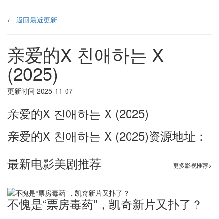
← 返回最近更新
亲爱的X 친애하는 X
(2025)
更新时间 2025-11-07
亲爱的X 친애하는 X (2025)
亲爱的X 친애하는 X (2025)资源地址：
最新电影美剧推荐
更多影视推荐>
不愧是“票房毒药”，凯奇新片又扑了？