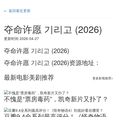
← 返回最近更新
夺命许愿 기리고 (2026)
更新时间 2026-04-27
夺命许愿 기리고 (2026)
夺命许愿 기리고 (2026)资源地址：
最新电影美剧推荐
更多影视推荐>
不愧是“票房毒药”，凯奇新片又扑了？
豆瓣9.4全系列最高评分！《怪奇物语