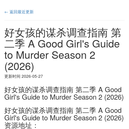
← 返回最近更新
好女孩的谋杀调查指南 第
二季 A Good Girl's Guide
to Murder Season 2
(2026)
更新时间 2026-05-27
好女孩的谋杀调查指南 第二季 A Good
Girl's Guide to Murder Season 2 (2026)
好女孩的谋杀调查指南 第二季 A Good
Girl's Guide to Murder Season 2 (2026)
资源地址：