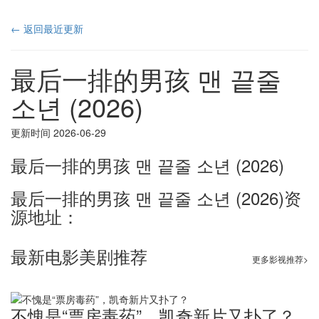
← 返回最近更新
最后一排的男孩 맨 끝줄
소년 (2026)
更新时间 2026-06-29
最后一排的男孩 맨 끝줄 소년 (2026)
最后一排的男孩 맨 끝줄 소년 (2026)资
源地址：
最新电影美剧推荐
更多影视推荐>
不愧是“票房毒药”，凯奇新片又扑了？