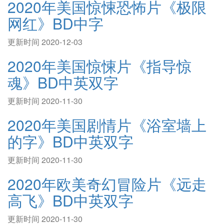
2020年美国惊悚恐怖片《极限
网红》BD中字
更新时间 2020-12-03
2020年美国惊悚片《指导惊
魂》BD中英双字
更新时间 2020-11-30
2020年美国剧情片《浴室墙上
的字》BD中英双字
更新时间 2020-11-30
2020年欧美奇幻冒险片《远走
高飞》BD中英双字
更新时间 2020-11-30