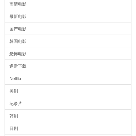
高清电影
最新电影
国产电影
韩国电影
恐怖电影
迅雷下载
Netflix
美剧
纪录片
韩剧
日剧