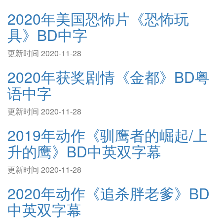
2020年美国恐怖片《恐怖玩
具》BD中字
更新时间 2020-11-28
2020年获奖剧情《金都》BD粤
语中字
更新时间 2020-11-28
2019年动作《驯鹰者的崛起/上
升的鹰》BD中英双字幕
更新时间 2020-11-28
2020年动作《追杀胖老爹》BD
中英双字幕