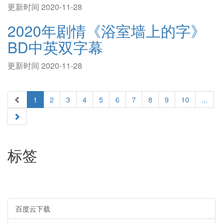
更新时间 2020-11-28
2020年剧情《浴室墙上的字》
BD中英双字幕
更新时间 2020-11-28
1
2
3
4
5
6
7
8
9
10
...
标签
百度云下载