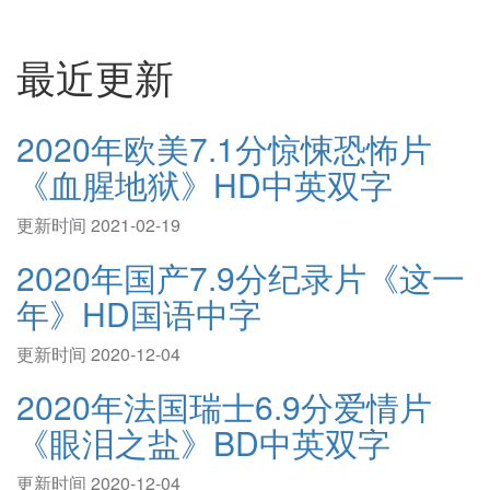
最近更新
2020年欧美7.1分惊悚恐怖片
《血腥地狱》HD中英双字
更新时间 2021-02-19
2020年国产7.9分纪录片《这一
年》HD国语中字
更新时间 2020-12-04
2020年法国瑞士6.9分爱情片
《眼泪之盐》BD中英双字
更新时间 2020-12-04