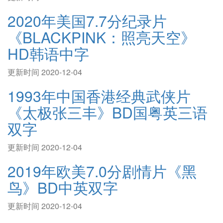
2020年美国7.7分纪录片
《BLACKPINK：照亮天空》
HD韩语中字
更新时间 2020-12-04
1993年中国香港经典武侠片
《太极张三丰》BD国粤英三语
双字
更新时间 2020-12-04
2019年欧美7.0分剧情片《黑
鸟》BD中英双字
更新时间 2020-12-04