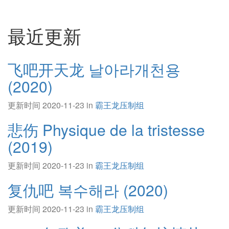
最近更新
飞吧开天龙 날아라개천용
(2020)
更新时间 2020-11-23 in
霸王龙压制组
悲伤 Physique de la tristesse
(2019)
更新时间 2020-11-23 in
霸王龙压制组
复仇吧 복수해라 (2020)
更新时间 2020-11-23 in
霸王龙压制组