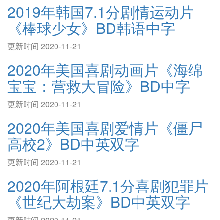
2019年韩国7.1分剧情运动片
《棒球少女》BD韩语中字
更新时间 2020-11-21
2020年美国喜剧动画片《海绵
宝宝：营救大冒险》BD中字
更新时间 2020-11-21
2020年美国喜剧爱情片《僵尸
高校2》BD中英双字
更新时间 2020-11-21
2020年阿根廷7.1分喜剧犯罪片
《世纪大劫案》BD中英双字
更新时间 2020-11-21