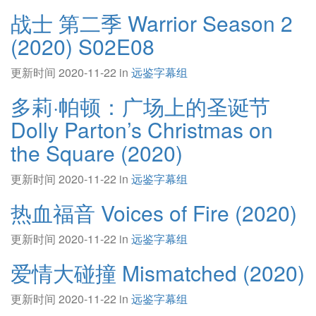
战士 第二季 Warrior Season 2
(2020) S02E08
更新时间 2020-11-22 in
远鉴字幕组
多莉·帕顿：广场上的圣诞节
Dolly Parton’s Christmas on
the Square (2020)
更新时间 2020-11-22 in
远鉴字幕组
热血福音 Voices of Fire (2020)
更新时间 2020-11-22 in
远鉴字幕组
爱情大碰撞 Mismatched (2020)
更新时间 2020-11-22 in
远鉴字幕组