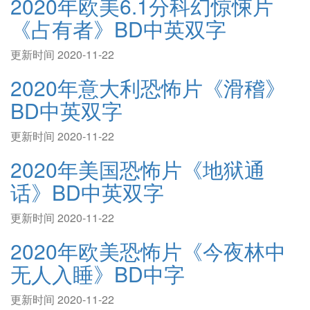
2020年欧美6.1分科幻惊悚片
《占有者》BD中英双字
更新时间 2020-11-22
2020年意大利恐怖片《滑稽》
BD中英双字
更新时间 2020-11-22
2020年美国恐怖片《地狱通
话》BD中英双字
更新时间 2020-11-22
2020年欧美恐怖片《今夜林中
无人入睡》BD中字
更新时间 2020-11-22